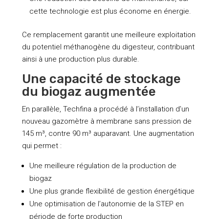
cette technologie est plus économe en énergie.
Ce remplacement garantit une meilleure exploitation
du potentiel méthanogène du digesteur, contribuant
ainsi à une production plus durable.
Une capacité de stockage
du biogaz augmentée
En parallèle, Techfina a procédé à l’installation d’un
nouveau gazomètre à membrane sans pression de
145 m³, contre 90 m³ auparavant. Une augmentation
qui permet :
Une meilleure régulation de la production de
biogaz
Une plus grande flexibilité de gestion énergétique
Une optimisation de l’autonomie de la STEP en
période de forte production