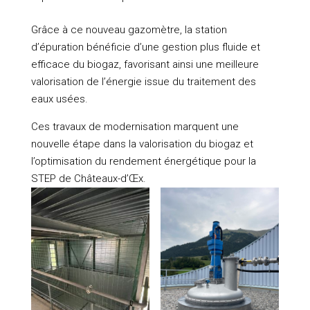
Grâce à ce nouveau gazomètre, la station
d’épuration bénéficie d’une gestion plus fluide et
efficace du biogaz, favorisant ainsi une meilleure
valorisation de l’énergie issue du traitement des
eaux usées.
Ces travaux de modernisation marquent une
nouvelle étape dans la valorisation du biogaz et
l’optimisation du rendement énergétique pour la
STEP de Châteaux-d’Œx.