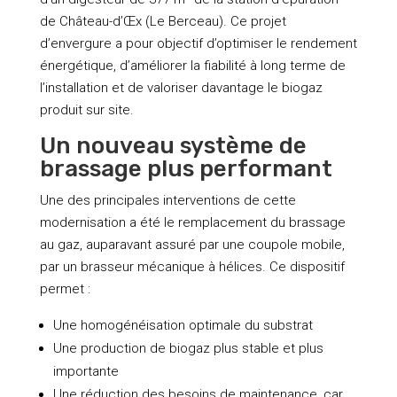
de Château-d’Œx (Le Berceau). Ce projet
d’envergure a pour objectif d’optimiser le rendement
énergétique, d’améliorer la fiabilité à long terme de
l’installation et de valoriser davantage le biogaz
produit sur site.
Un nouveau système de
brassage plus performant
Une des principales interventions de cette
modernisation a été le remplacement du brassage
au gaz, auparavant assuré par une coupole mobile,
par un brasseur mécanique à hélices. Ce dispositif
permet :
Une homogénéisation optimale du substrat
Une production de biogaz plus stable et plus
importante
Une réduction des besoins de maintenance, car