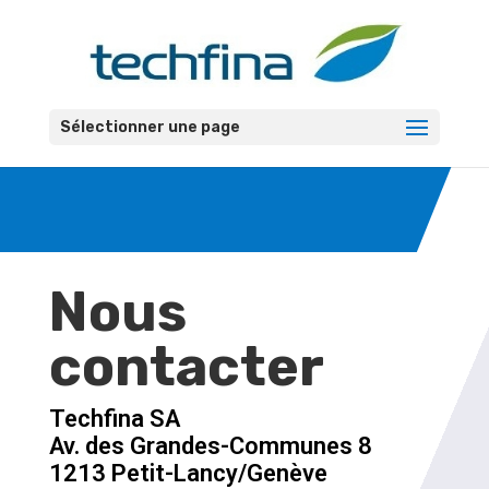
Sélectionner une page
Nous
contacter
Techfina SA
Av. des Grandes-Communes 8
1213 Petit-Lancy/Genève