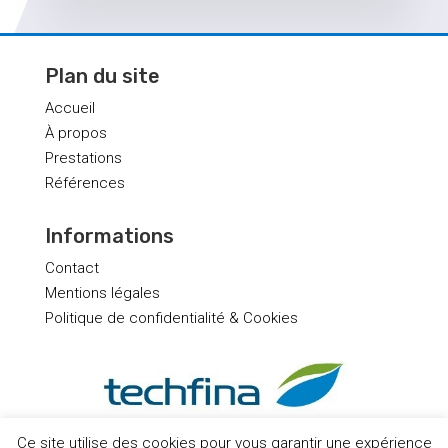
Plan du site
Accueil
À propos
Prestations
Références
Informations
Contact
Mentions légales
Politique de confidentialité & Cookies
Ce site utilise des cookies pour vous garantir une expérience