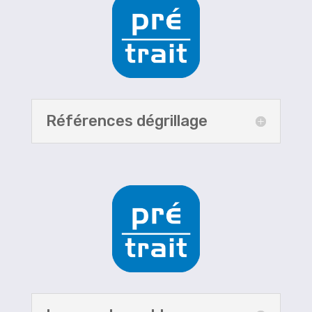
Références dégrillage