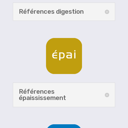
Références digestion
Références
épaississement