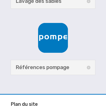
Lavage des sables
Références pompage
Plan du site