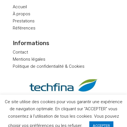
Accueil
À propos
Prestations
Références
Informations
Contact
Mentions légales
Politique de confidentialité & Cookies
Ce site utilise des cookies pour vous garantir une expérience
de navigation optimale. En cliquant sur "ACCEPTER" vous
consentez à l'utilisation de tous les cookies. Vous pouvez
choisir vos préférences ou les refuser.
ACCEPTER