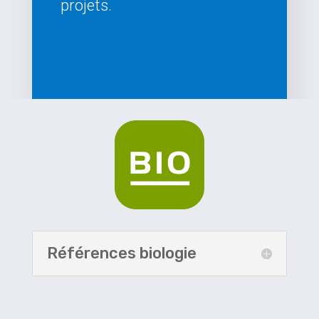
projets.
Références biologie