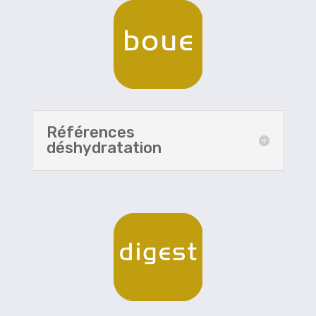
Références
déshydratation