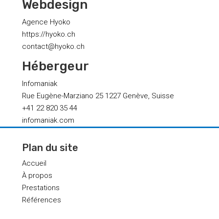
Webdesign
Agence Hyoko
https://hyoko.ch
contact@hyoko.ch
Hébergeur
Infomaniak
Rue Eugène-Marziano 25 1227 Genève, Suisse
+41 22 820 35 44
infomaniak.com
Plan du site
Accueil
À propos
Prestations
Références